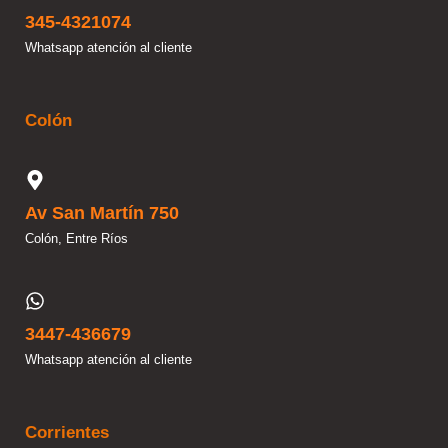
345-4321074
Whatsapp atención al cliente
Colón
Av San Martín 750
Colón, Entre Ríos
3447-436679
Whatsapp atención al cliente
Corrientes