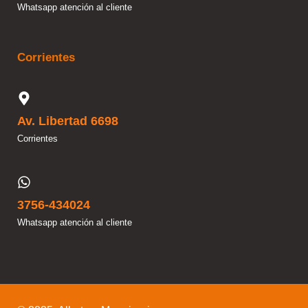
Whatsapp atención al cliente
Corrientes
Av. Libertad 6698
Corrientes
3756-434024
Whatsapp atención al cliente