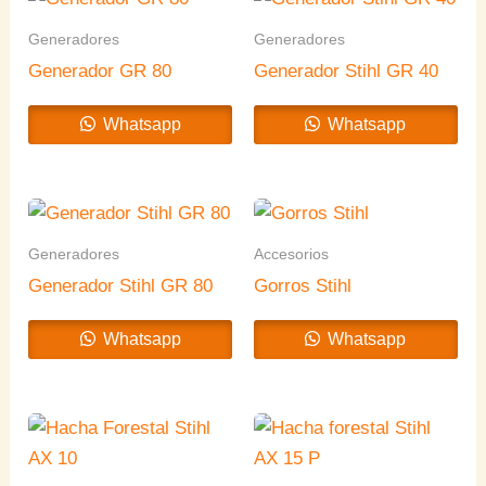
Generadores
Generadores
Generador GR 80
Generador Stihl GR 40
Whatsapp
Whatsapp
Generadores
Accesorios
Generador Stihl GR 80
Gorros Stihl
Whatsapp
Whatsapp