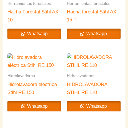
Herramientas forestales
Herramientas forestales
Hacha Forestal Stihl AX
Hacha forestal Stihl AX
10
15 P
Whatsapp
Whatsapp
Hidrolavadoras
Hidrolavadoras
Hidrolavadora eléctrica
HIDROLAVADORA
Stihl RE 150
STIHL RE 110
Whatsapp
Whatsapp