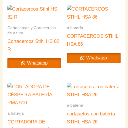
Cortacercos y Cortacercos
a batería
de altura
CORTACERCOS STIHL
Cortacercos Stihl HS 82
HSA 86
R
Whatsapp
Whatsapp
a batería
a batería
cortasetos con batería
CORTADORA DE
STIHL HSA 26