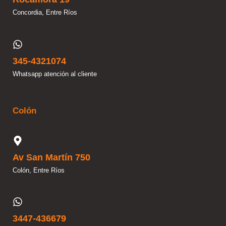
Concordia, Entre Ríos
345-4321074
Whatsapp atención al cliente
Colón
Av San Martín 750
Colón, Entre Ríos
3447-436679