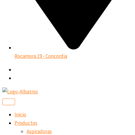
Rocamora 19 - Concordia
Inicio
Productos
Aspiradoras