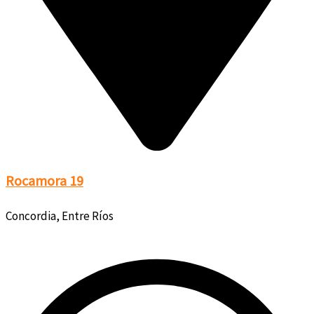
Rocamora 19
Concordia, Entre Ríos