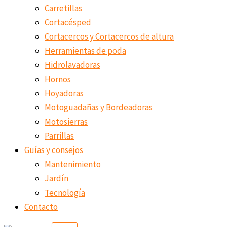
Carretillas
Cortacésped
Cortacercos y Cortacercos de altura
Herramientas de poda
Hidrolavadoras
Hornos
Hoyadoras
Motoguadañas y Bordeadoras
Motosierras
Parrillas
Guías y consejos
Mantenimiento
Jardín
Tecnología
Contacto