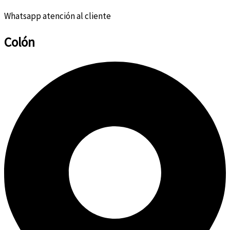
Whatsapp atención al cliente
Colón