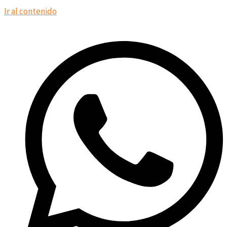
Ir al contenido