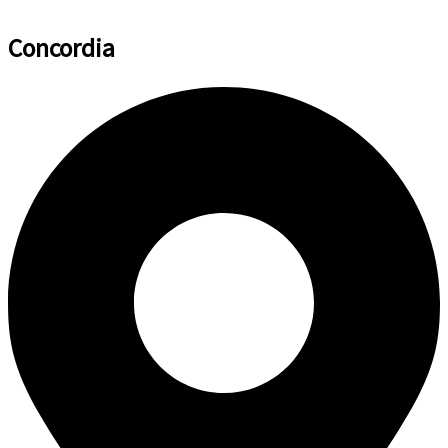
Concordia