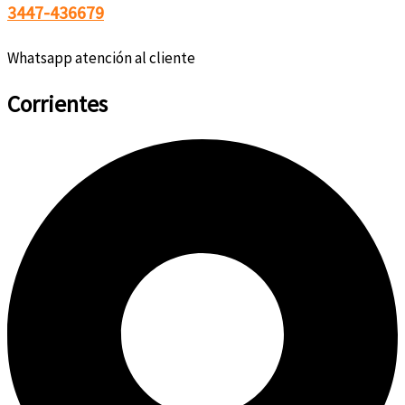
3447-436679
Whatsapp atención al cliente
Corrientes