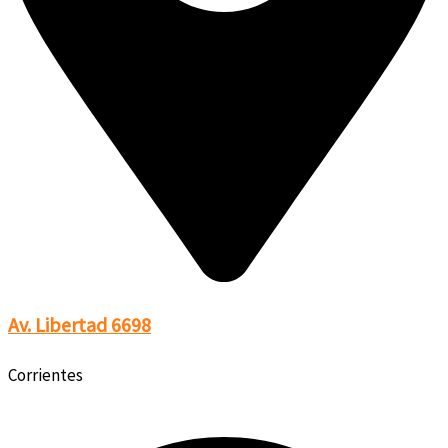
Av. Libertad 6698
Corrientes