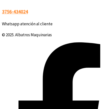
3756-434024
Whatsapp atención al cliente
© 2025. Albatros Maquinarias