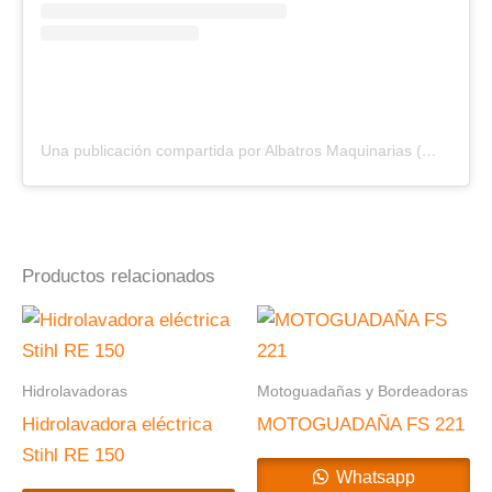
Una publicación compartida por Albatros Maquinarias (@albatros_maquinarias)
Productos relacionados
Hidrolavadoras
Motoguadañas y Bordeadoras
Hidrolavadora eléctrica
MOTOGUADAÑA FS 221
Stihl RE 150
Whatsapp