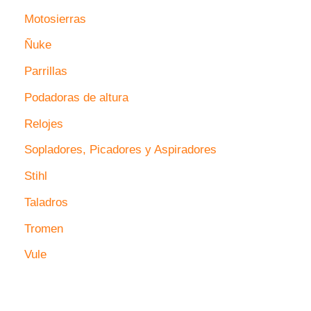
Motosierras
Ñuke
Parrillas
Podadoras de altura
Relojes
Sopladores, Picadores y Aspiradores
Stihl
Taladros
Tromen
Vule