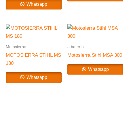
Whatsapp
Motosierras
a batería
MOTOSIERRA STIHL MS
Motosierra Stihl MSA 300
180
Whatsapp
Whatsapp