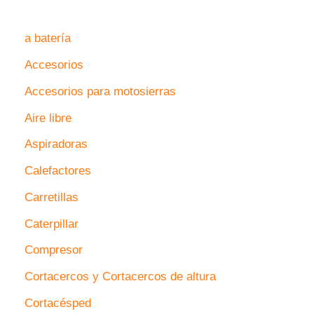
a batería
Accesorios
Accesorios para motosierras
Aire libre
Aspiradoras
Calefactores
Carretillas
Caterpillar
Compresor
Cortacercos y Cortacercos de altura
Cortacésped