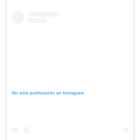
Ver esta publicación en Instagram