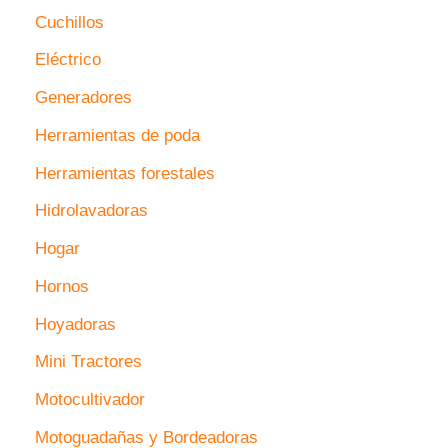
Cuchillos
Eléctrico
Generadores
Herramientas de poda
Herramientas forestales
Hidrolavadoras
Hogar
Hornos
Hoyadoras
Mini Tractores
Motocultivador
Motoguadañas y Bordeadoras