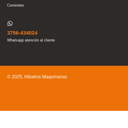
Corrientes
3756-434024
Whatsapp atención al cliente
© 2025. Albatros Maquinarias