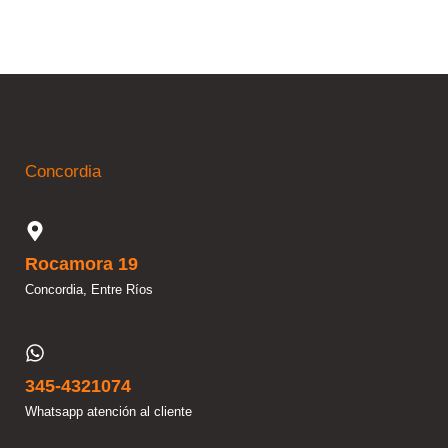
Concordia
Rocamora 19
Concordia, Entre Ríos
345-4321074
Whatsapp atención al cliente