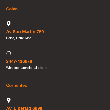
Colón
Av San Martín 750
Colón, Entre Ríos
3447-436679
Whatsapp atención al cliente
Corrientes
Av. Libertad 6698