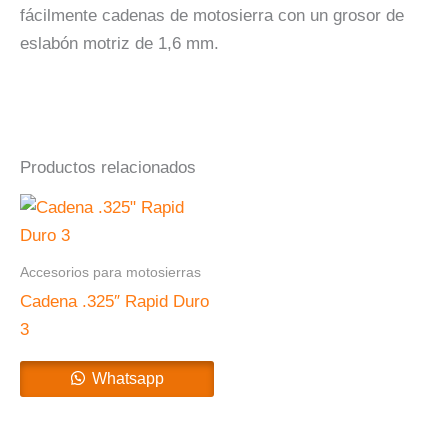
fácilmente cadenas de motosierra con un grosor de
eslabón motriz de 1,6 mm.
Productos relacionados
Accesorios para motosierras
Cadena .325″ Rapid Duro
3
Whatsapp