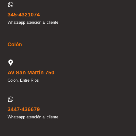
345-4321074
Whatsapp atención al cliente
Colón
Av San Martín 750
Colón, Entre Ríos
3447-436679
Whatsapp atención al cliente