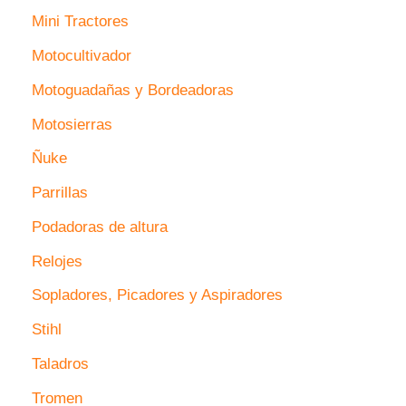
Mini Tractores
Motocultivador
Motoguadañas y Bordeadoras
Motosierras
Ñuke
Parrillas
Podadoras de altura
Relojes
Sopladores, Picadores y Aspiradores
Stihl
Taladros
Tromen