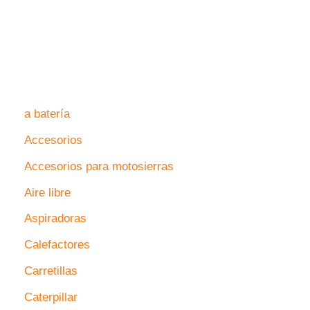
a batería
Accesorios
Accesorios para motosierras
Aire libre
Aspiradoras
Calefactores
Carretillas
Caterpillar