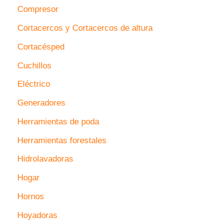
Compresor
Cortacercos y Cortacercos de altura
Cortacésped
Cuchillos
Eléctrico
Generadores
Herramientas de poda
Herramientas forestales
Hidrolavadoras
Hogar
Hornos
Hoyadoras