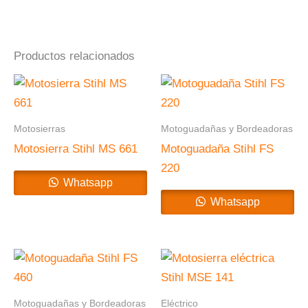
Productos relacionados
Motosierras
Motoguadañas y Bordeadoras
Motosierra Stihl MS 661
Motoguadaña Stihl FS
220
Whatsapp
Whatsapp
Motoguadañas y Bordeadoras
Eléctrico