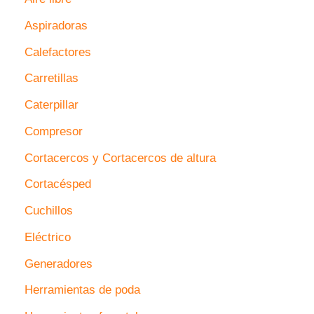
Aspiradoras
Calefactores
Carretillas
Caterpillar
Compresor
Cortacercos y Cortacercos de altura
Cortacésped
Cuchillos
Eléctrico
Generadores
Herramientas de poda