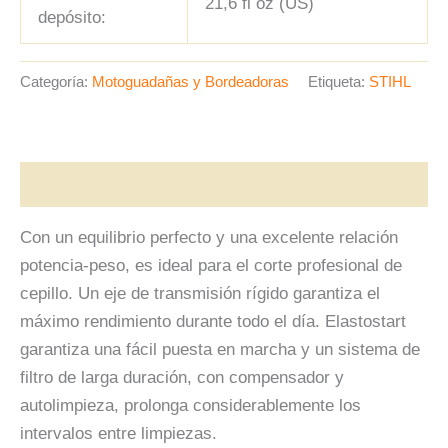
21,6 fl oz (US)
depósito:
Categoría:
Motoguadañas y Bordeadoras
Etiqueta:
STIHL
Descripción
Con un equilibrio perfecto y una excelente relación
potencia-peso, es ideal para el corte profesional de
cepillo. Un eje de transmisión rígido garantiza el
máximo rendimiento durante todo el día. Elastostart
garantiza una fácil puesta en marcha y un sistema de
filtro de larga duración, con compensador y
autolimpieza, prolonga considerablemente los
intervalos entre limpiezas.