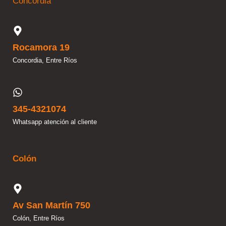
Concordia
Rocamora 19
Concordia, Entre Ríos
345-4321074
Whatsapp atención al cliente
Colón
Av San Martín 750
Colón, Entre Ríos