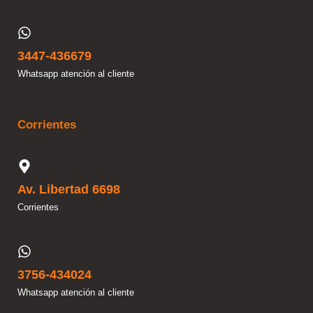
3447-436679
Whatsapp atención al cliente
Corrientes
Av. Libertad 6698
Corrientes
3756-434024
Whatsapp atención al cliente