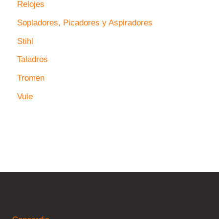
Relojes
Sopladores, Picadores y Aspiradores
Stihl
Taladros
Tromen
Vule