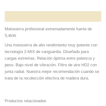
Descripción
Motosierra profesional extremadamente fuerte de
5,4kW
Una motosierra de alto rendimiento muy potente con
tecnología 2-MIX de vanguardia. Diseñado para
cargas extremas. Relación óptima entre potencia y
peso. Bajo nivel de vibración. Filtro de aire HD2 con
junta radial. Nuestra mejor recomendación cuando se
trata de la recolección efectiva de madera dura.
Productos relacionados