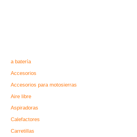
a batería
Accesorios
Accesorios para motosierras
Aire libre
Aspiradoras
Calefactores
Carretillas