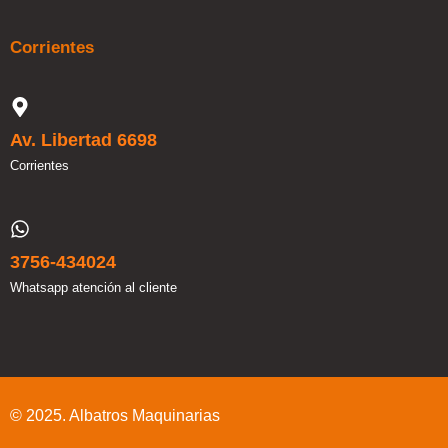
Corrientes
Av. Libertad 6698
Corrientes
3756-434024
Whatsapp atención al cliente
© 2025. Albatros Maquinarias