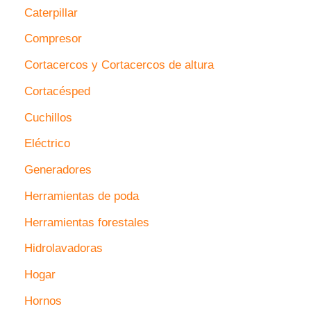
Caterpillar
Compresor
Cortacercos y Cortacercos de altura
Cortacésped
Cuchillos
Eléctrico
Generadores
Herramientas de poda
Herramientas forestales
Hidrolavadoras
Hogar
Hornos