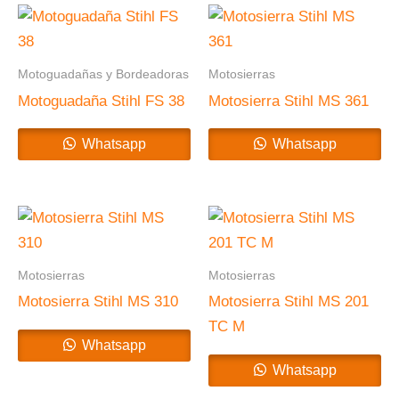
Motoguadañas y Bordeadoras
Motosierras
Motoguadaña Stihl FS 38
Motosierra Stihl MS 361
Whatsapp
Whatsapp
Motosierras
Motosierras
Motosierra Stihl MS 310
Motosierra Stihl MS 201
TC M
Whatsapp
Whatsapp