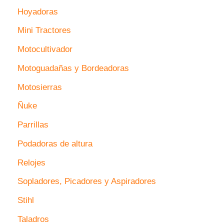
Hoyadoras
Mini Tractores
Motocultivador
Motoguadañas y Bordeadoras
Motosierras
Ñuke
Parrillas
Podadoras de altura
Relojes
Sopladores, Picadores y Aspiradores
Stihl
Taladros