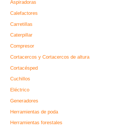
Aspiradoras
Calefactores
Carretillas
Caterpillar
Compresor
Cortacercos y Cortacercos de altura
Cortacésped
Cuchillos
Eléctrico
Generadores
Herramientas de poda
Herramientas forestales